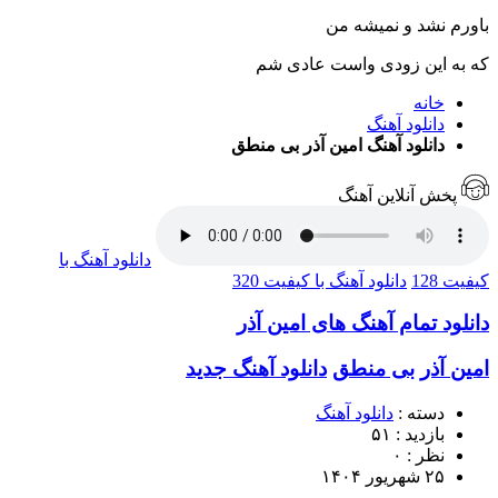
باورم نشد و نمیشه من
که به این زودی واست عادی شم
خانه
دانلود آهنگ
دانلود آهنگ امین آذر بی منطق
پخش آنلاین آهنگ
دانلود آهنگ با
کیفیت 128
دانلود آهنگ با کیفیت 320
دانلود تمام آهنگ های امین آذر
امین آذر
بی منطق
دانلود آهنگ جدید
دسته :
دانلود آهنگ
بازدید : ۵۱
نظر : ۰
۲۵ شهریور ۱۴۰۴