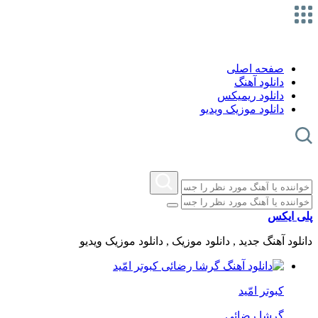
صفحه اصلی
دانلود آهنگ
دانلود ریمیکس
دانلود موزیک ویدیو
پلی ایکس
دانلود آهنگ جدید , دانلود موزیک , دانلود موزیک ویدیو
کبوتر امّید
گرشا رضائی