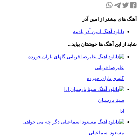
آهنگ های بیشتر از امین آذر
دانلود آهنگ امین آذر یادمه
شاید از این آهنگ ها خوشتان بیاید...
علیرضا قربانی
گلهای باران خورده
سینا پارسیان
ادا
مسعود اسماعیلی