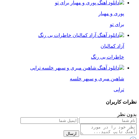
پوری و مهیار
برای تو
آزاد کمالیان
خاطرات بی رنگ
شاهین میری و سپهر خلسه
تراپی
نظرات کاربران
بدون نظر
ارسال