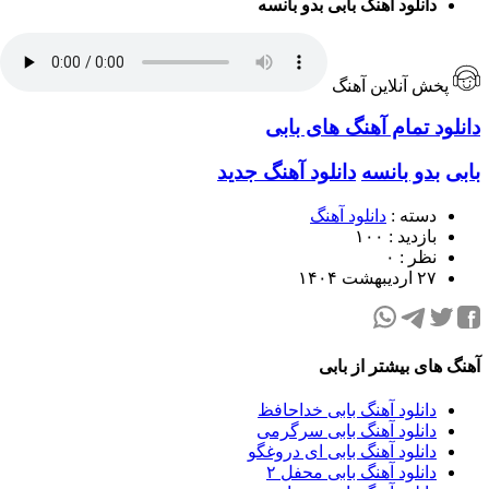
دانلود آهنگ بابی بدو بانسه
پخش آنلاین آهنگ
دانلود تمام آهنگ های بابی
بابی
بدو بانسه
دانلود آهنگ جدید
دسته :
دانلود آهنگ
بازدید : ۱۰۰
نظر : ۰
۲۷ اردیبهشت ۱۴۰۴
آهنگ های بیشتر از بابی
دانلود آهنگ بابی خداحافظ
دانلود آهنگ بابی سرگرمی
دانلود آهنگ بابی ای دروغگو
دانلود آهنگ بابی محفل ۲