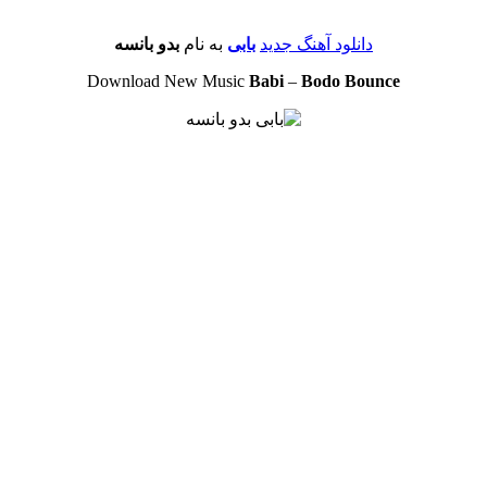
دانلود آهنگ جدید
بابی
به نام
بدو بانسه
Download New Music
Babi
–
Bodo Bounce