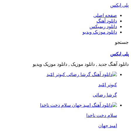
پلی ایکس
صفحه اصلی
دانلود آهنگ
دانلود ریمیکس
دانلود موزیک ویدیو
جستجو
پلی ایکس
دانلود آهنگ جدید , دانلود موزیک , دانلود موزیک ویدیو
کبوتر امّید
گرشا رضائی
سلام دخت ناخدا
امید جهان