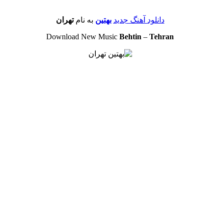
دانلود آهنگ جدید
بهتین
به نام
تهران
Download New Music
Behtin
–
Tehran