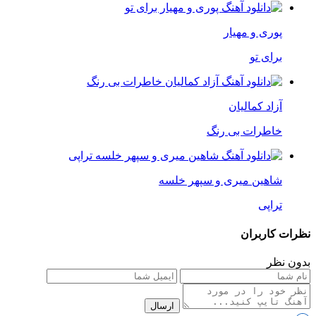
پوری و مهیار
برای تو
آزاد کمالیان
خاطرات بی رنگ
شاهین میری و سپهر خلسه
تراپی
نظرات کاربران
بدون نظر
ارسال