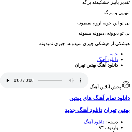
تقدیر پاییز خشکیدنه برگه
تنهایی و مرگه
بی تو ابن خونه آروم نمیمونه
بی تو دیوونه ،دیوونه میمونه
هیشکی از هیشکی چیزی نمیدونه، چیزی نمیدونه
خانه
دانلود آهنگ
دانلود آهنگ بهتین تهران
پخش آنلاین آهنگ
دانلود تمام آهنگ های بهتین
بهتین
تهران
دانلود آهنگ جدید
دسته :
دانلود آهنگ
بازدید : ۹۳