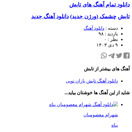
دانلود تمام آهنگ های تابش
تابش
چشمک (ورژن جدید)
دانلود آهنگ جدید
دسته :
دانلود آهنگ
بازدید : ۹۸
نظر : ۰
۹ دی ۱۴۰۳
آهنگ های بیشتر از تابش
دانلود آهنگ تابش باران تویی
شاید از این آهنگ ها خوشتان بیاید...
شهرام معصومیان
پناه