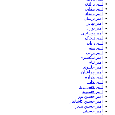
امیر بابادی
امیر باغانی
امیر بامداد
امیر برسان
امیر بهادر
امیر بوران
امیر پوستچی
امیر تاجیک
امیر تبیان
امیر تتلو
امیر ترابی
امیر تنگسیری
امیر تیام
امیر جلیلوند
امیر چراغیان
امیر چهارم
امیر حاتم
امیر حسن وند
امیر حسنوند
امیر حسین پور
امیر حسین کاشانیان
امیر حسین مدبر
امیر حسینی