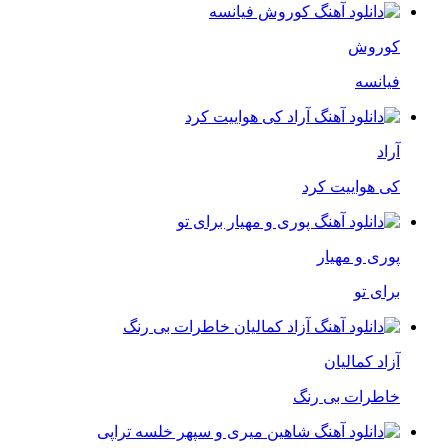
کوروش
فیانسه
آراد
کی هواییت کرد
پوری و مهیار
برای تو
آزاد کمالیان
خاطرات بی رنگ