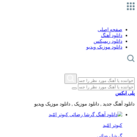
صفحه اصلی
دانلود آهنگ
دانلود ریمیکس
دانلود موزیک ویدیو
پلی ایکس
دانلود آهنگ جدید , دانلود موزیک , دانلود موزیک ویدیو
کبوتر امّید
گرشا رضائی