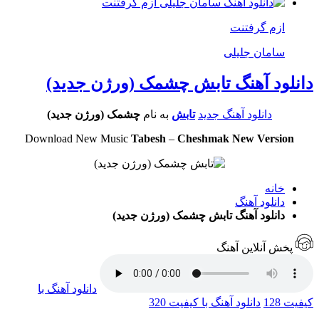
ازم گرفتنت
سامان جلیلی
دانلود آهنگ تابش چشمک (ورژن جدید)
دانلود آهنگ جدید
تابش
به نام
چشمک (ورژن جدید)
Download New Music
Tabesh
–
Cheshmak New Version
خانه
دانلود آهنگ
دانلود آهنگ تابش چشمک (ورژن جدید)
پخش آنلاین آهنگ
دانلود آهنگ با
کیفیت 128
دانلود آهنگ با کیفیت 320