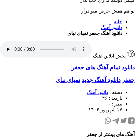
میگی دوسم نداری خب ندار
تو هم همش حرص منو درآر
خانه
دانلود آهنگ
دانلود آهنگ جعفر نمیای نیای
پخش آنلاین آهنگ
دانلود تمام آهنگ های جعفر
جعفر
دانلود آهنگ جدید
نمیای نیای
دسته :
دانلود آهنگ
بازدید : ۴۶
نظر : ۰
۱۷ شهریور ۱۴۰۴
آهنگ های بیشتر از جعفر