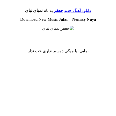
دانلود آهنگ جدید
جعفر
به نام
نمیای نیای
Download New Music
Jafar
–
Nemiay Naya
نمایی نیا میگی دوسم نداری خب ندار