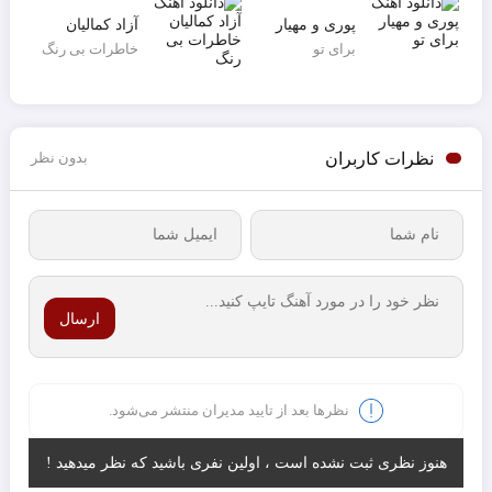
پوری و مهیار
آزاد کمالیان
برای تو
خاطرات بی رنگ
نظرات کاربران
بدون نظر
ارسال
نظرها بعد از تایید مدیران منتشر می‌شود.
هنوز نظری ثبت نشده است ، اولین نفری باشید که نظر میدهید !