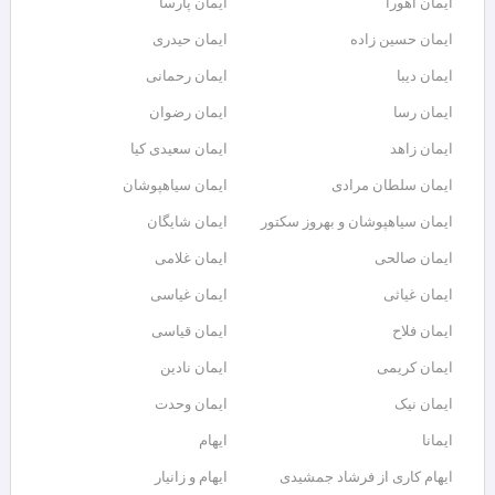
ایمان اهورا
ایمان پارسا
ایمان حسین زاده
ایمان حیدری
ایمان دیبا
ایمان رحمانی
ایمان رسا
ایمان رضوان
ایمان زاهد
ایمان سعیدی کیا
ایمان سلطان مرادی
ایمان سیاهپوشان
ایمان سیاهپوشان و بهروز سکتور
ایمان شایگان
ایمان صالحی
ایمان غلامی
ایمان غیاثی
ایمان غیاسی
ایمان فلاح
ایمان قیاسی
ایمان کریمی
ایمان نادین
ایمان نیک
ایمان وحدت
ایمانا
ایهام
ایهام کاری از فرشاد جمشیدی
ایهام و زانیار