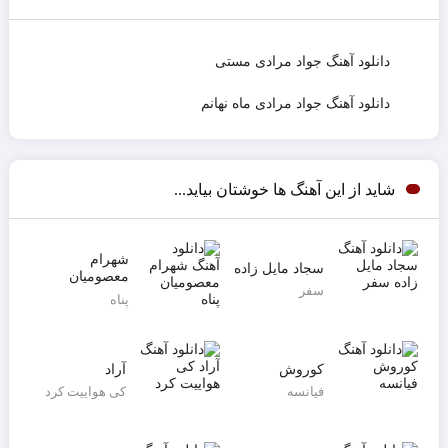
دانلود آهنگ جواد مرادی مستی
دانلود آهنگ جواد مرادی ماه نهانم
شاید از این آهنگ ها خوشتان بیاید...
شهرام
سجاد مایل زاده
معصومیان
سفر
پناه
کوروش
آراد
فیانسه
کی هواییت کرد