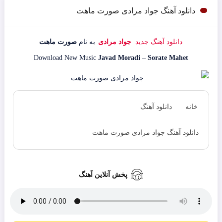
دانلود آهنگ جواد مرادی صورت ماهت
دانلود آهنگ جدید
جواد مرادی
به نام
صورت ماهت
Download New Music
Javad Moradi
–
Sorate Mahet
خانه
دانلود آهنگ
دانلود آهنگ جواد مرادی صورت ماهت
پخش آنلاین آهنگ