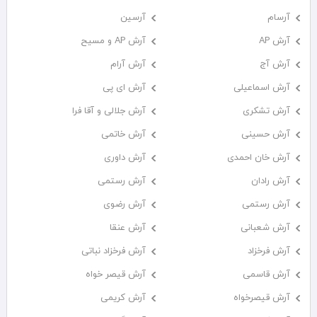
آرسام
آرسین
آرش AP
آرش AP و مسیح
آرش آج
آرش آرام
آرش اسماعیلی
آرش ای پی
آرش تشکری
آرش جلالی و آقا فرا
آرش حسینی
آرش خاتمی
آرش خان احمدی
آرش داوری
آرش رادان
آرش رستمى
آرش رستمی
آرش رضوی
آرش شعبانی
آرش عنقا
آرش فرخزاد
آرش فرخزاد نباتی
آرش قاسمی
آرش قیصر خواه
آرش قیصرخواه
آرش کریمی