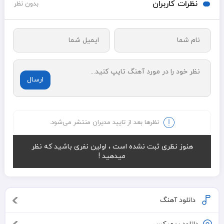
نظرات کاربران
بدون نظر
ارسال
نظرها بعد از تایید مدیران منتشر می‌شود.
هنوز نظری ثبت نشده است ، اولین نفری باشید که نظر
میدهید !
دانلود آهنگ