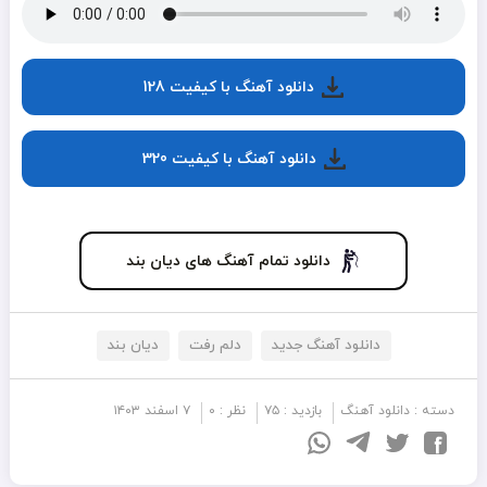
دانلود آهنگ با کیفیت 128
دانلود آهنگ با کیفیت 320
دانلود تمام آهنگ های دیان بند
دانلود آهنگ جدید
دلم رفت
دیان بند
دسته :
دانلود آهنگ
بازدید : ۷۵
نظر : ۰
۷ اسفند ۱۴۰۳