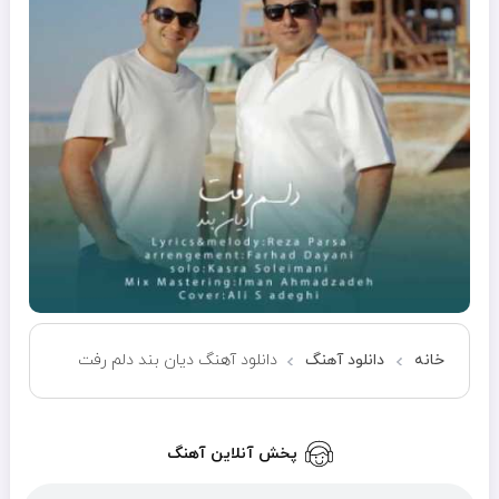
خانه
دانلود آهنگ
دانلود آهنگ دیان بند دلم رفت
پخش آنلاین آهنگ