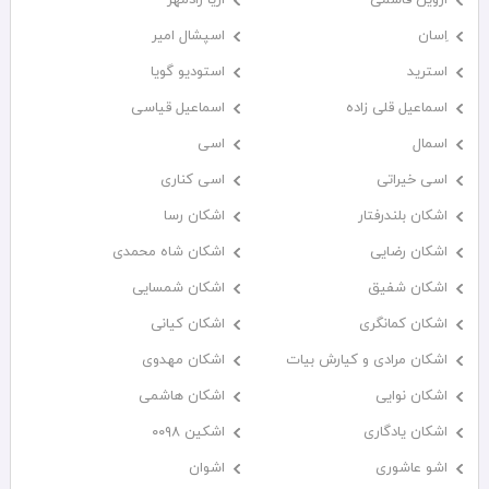
اِسان
اسپشال امیر
استرید
استودیو گویا
اسماعیل قلی زاده
اسماعیل قیاسی
اسمال
اسی
اسی خیراتی
اسی کناری
اشکان بلندرفتار
اشکان رسا
اشکان رضایی
اشکان شاه محمدی
اشکان شفیق
اشکان شمسایی
اشکان‌ کمانگری
اشکان کیانی
اشکان مرادی و کیارش بیات
اشکان مهدوی
اشکان نوایی
اشکان هاشمی
اشکان یادگاری
اشکین ۰۰۹۸
اشو عاشوری
اشوان