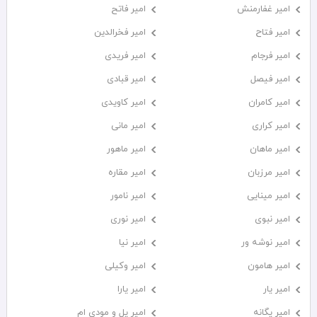
امیر غفارمنش
امیر فاتح
امیر فتاح
امیر فخرالدین
امیر فرجام
امیر فریدی
امیر فیصل
امیر قبادی
امیر کامران
امیر کاویدی
امیر کراری
امیر مانی
امیر ماهان
امیر ماهور
امیر مرزبان
امیر مقاره
امیر مینایی
امیر نامور
امیر نبوی
امیر نوری
امیر نوشه ور
امیر نیا
امیر هامون
امیر وکیلی
امیر یار
امیر یارا
امیر یگانه
امیر یل و مودی ام