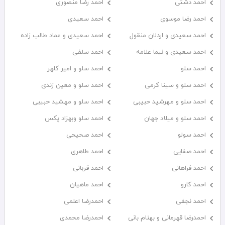
احمد دشتی
احمد رضا منصوری
احمد رضا موسوی
احمد سعیدی
احمد سعیدی و اردلان منقول
احمد سعیدی و عماد طالب زاده
احمد سعیدی و نیما علامه
احمد سلفی
احمد سلو
احمد سلو و امیر کلهر
احمد سلو و سینا کرمی
احمد سلو و معین زندی
احمد سلو و مهرشید حبیبی
احمد سلو و مهشید حبیبی
احمد سلو و میلاد جهان
احمد سلو وبهزاد پکس
احمد سولو
احمد صحیحی
احمد صفایی
احمد طاهری
احمد فراهانی
احمد قربانی
احمد کارو
احمد ماهیان
احمد نجفی
احمدرضا اعلمی
احمدرضا قهرمانی و بهنام بانی
احمدرضا محمدی