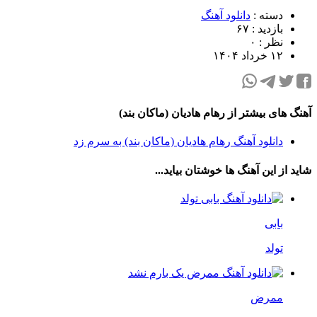
دسته :
دانلود آهنگ
بازدید : ۶۷
نظر : ۰
۱۲ خرداد ۱۴۰۴
آهنگ های بیشتر از رهام هادیان (ماکان بند)
دانلود آهنگ رهام هادیان (ماکان بند) به سرم زد
شاید از این آهنگ ها خوشتان بیاید...
بابی
تولد
ممرض