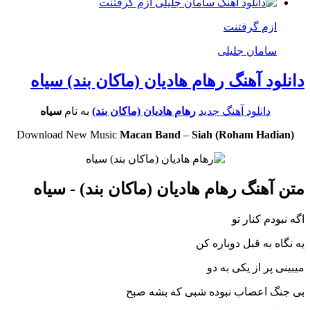
ازم گرفتنت
سامان جلیلی
دانلود آهنگ رهام هادیان (ماکان بند) سیاه
دانلود آهنگ جدید
رهام هادیان (ماکان بند)
به نام
سیاه
Download New Music
Macan Band
–
Siah (Roham Hadian)
متن آهنگ رهام هادیان (ماکان بند) - سیاه
اگه نبودم کنار تو
یه نگاه به قبل دوباره کن
میبینی پر از یکی به دو
بی جنگ اعصاب نبوده شبی که بشه صبح