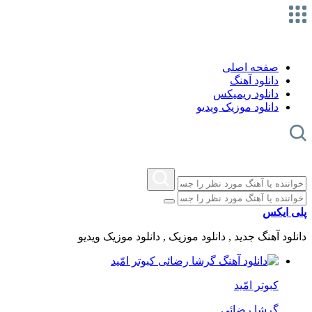
صفحه اصلی
دانلود آهنگ
دانلود ریمیکس
دانلود موزیک ویدیو
پلی ایکس
دانلود آهنگ جدید , دانلود موزیک , دانلود موزیک ویدیو
کبوتر امّید
گرشا رضائی