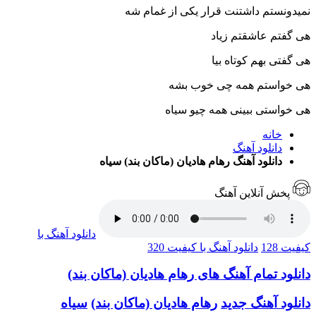
نمیدونستم داشتنت قرار یکی از غمام شه
هی گفتم عاشقتم زیاد
هی گفتی بهم کوتاه بیا
هی خواستم همه چی خوب بشه
هی خواستی ببینی همه چیو سیاه
خانه
دانلود آهنگ
دانلود آهنگ رهام هادیان (ماکان بند) سیاه
پخش آنلاین آهنگ
دانلود آهنگ با
کیفیت 128
دانلود آهنگ با کیفیت 320
دانلود تمام آهنگ های رهام هادیان (ماکان بند)
دانلود آهنگ جدید
رهام هادیان (ماکان بند)
سیاه