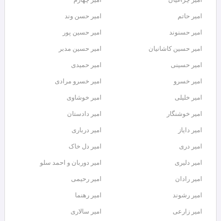
امیر حاتم
امیر حسن وند
امیر حسنوند
امیر حسین پور
امیر حسین کاشانیان
امیر حسین مدبر
امیر حسینی
امیر حمیدی
امیر خسرو
امیر خسرو مرادی
امیر خلیلی
امیر خوشاوی
امیر خوشنگار
امیر دادستان
امیر دایاز
امیر درباری
امیر دری
امیر دل خاک
امیر دلیری
امیر دوربان و احمد سلو
امیر رادان
امیر رحیمی
امیر رشوند
امیر رهنما
امیر زارعی
امیر سالاری