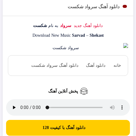
دانلود آهنگ سرواد شکست
دانلود آهنگ جدید
سرواد
به نام
شکست
Download New Music
Sarvad
–
Shekast
خانه
دانلود آهنگ
دانلود آهنگ سرواد شکست
پخش آنلاین آهنگ
دانلود آهنگ با کیفیت 128