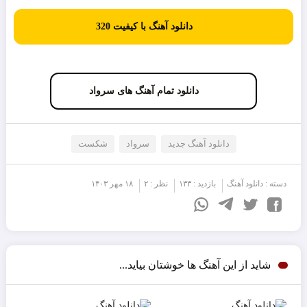
دانلود آهنگ با کیفیت 320
دانلود تمام آهنگ های سرواد
دانلود آهنگ جدید
سرواد
شکست
دسته :
دانلود آهنگ
بازدید : ۱۳۳
نظر : ۲
۱۸ مهر ۱۴۰۳
شاید از این آهنگ ها خوشتان بیاید...