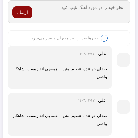
ارسال
نظرها بعد از تایید مدیران منتشر می‌شود.
علی
۱۴۰۴/۰۳/۱۷
صدای خواننده، تنظیم، متن… همه‌چی اندازه‌ست! شاهکار
واقعی
علی
۱۴۰۴/۰۳/۱۷
صدای خواننده، تنظیم، متن… همه‌چی اندازه‌ست! شاهکار
واقعی