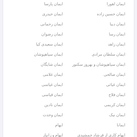
ایمان اهورا
ایمان پارسا
ایمان حسین زاده
ایمان حیدری
ایمان دیبا
ایمان رحمانی
ایمان رسا
ایمان رضوان
ایمان زاهد
ایمان سعیدی کیا
ایمان سلطان مرادی
ایمان سیاهپوشان
ایمان سیاهپوشان و بهروز سکتور
ایمان شایگان
ایمان صالحی
ایمان غلامی
ایمان غیاثی
ایمان غیاسی
ایمان فلاح
ایمان قیاسی
ایمان کریمی
ایمان نادین
ایمان نیک
ایمان وحدت
ایمانا
ایهام
ایهام کاری از فرشاد جمشیدی
ایهام و زانیار