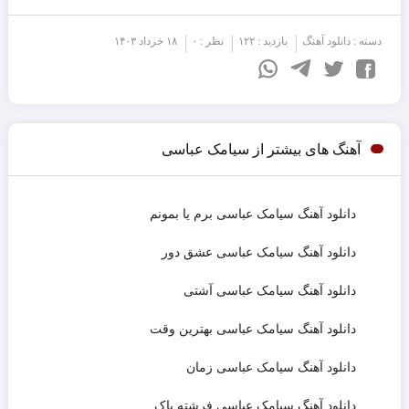
دسته :
دانلود آهنگ
بازدید : ۱۲۲
نظر : ۰
۱۸ خرداد ۱۴۰۳
آهنگ های بیشتر از سیامک عباسی
دانلود آهنگ سیامک عباسی برم یا بمونم
دانلود آهنگ سیامک عباسی عشق دور
دانلود آهنگ سیامک عباسی آشتی
دانلود آهنگ سیامک عباسی بهترین وقت
دانلود آهنگ سیامک عباسی زمان
دانلود آهنگ سیامک عباسی فرشته پاک