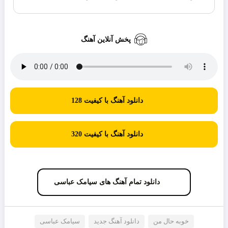
پخش آنلاین آهنگ
دانلود آهنگ با کیفیت 128
دانلود آهنگ با کیفیت 320
دانلود تمام آهنگ های سیامک عباسی
خوبه حال من
دانلود آهنگ جدید
سیامک عباسی