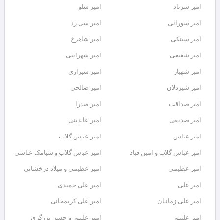
امیر سرناد
امیر سلو
امیر سورانی
امیر سی زد
امیر سینکی
امیر شاهرخ
امیر شفیعی
امیر شهراینی
امیر شهیار
امیر شیرازی
امیر شیردلان
امیر صالحی
امیر صداقت
امیر صدرا
امیر صدیقی
امیر عابدینی
امیر عباس
امیر عباس گلاب
امیر عباس گلاب و امین قباد
امیر عباس گلاب و سیامک عباسی
امیر عظیمی
امیر عظیمی و میلاد درخشانی
امیر علی
امیر علی حمیدی
امیر علی زمانیان
امیر علی کریمخانی
امیر علیپور
امیر علیپور و حسن برزگری