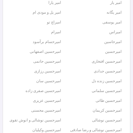
امیر یار
امیر یارا
امیر یگانه
امیر یل و مودی ام
امیر یوسفی
امیراچ تو
امیراس
امیرام
امیرحاسین
امیرحسام برآسود
امیرحسین
امیرحسین اصفهانی
امیرحسین افتخاری
امیرحسین حاتمی
امیرحسین حدادی
امیرحسین رزازی
امیرحسین زنده دل
امیرحسین سان
امیرحسین سلمانی
امیرحسین صفری زاده
امیرحسین طائی
امیرحسین عزیزی
امیرحسین کریمان
امیرحسین محسنی
امیرحسین نوشالی
امیرحسین نوشالی و انوش تقوی
امیرحسین نوشالی و رضا صادقی
امیرحسین وکیلیان