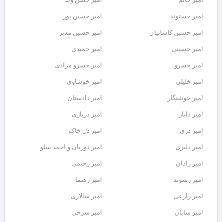
امیر حسنوند
امیر حسین پور
امیر حسین کاشانیان
امیر حسین مدبر
امیر حسینی
امیر حمیدی
امیر خسرو
امیر خسرو مرادی
امیر خلیلی
امیر خوشاوی
امیر خوشنگار
امیر دادستان
امیر دایاز
امیر درباری
امیر دری
امیر دل خاک
امیر دلیری
امیر دوربان و احمد سلو
امیر رادان
امیر رحیمی
امیر رشوند
امیر رهنما
امیر زارعی
امیر سالاری
امیر سایان
امیر سرخی