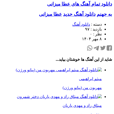
دانلود تمام آهنگ های عطا میزانی
به جهنم
دانلود آهنگ جدید
عطا میزانی
دسته :
دانلود آهنگ
بازدید : ۹۷
نظر : ۰
۸ مهر ۱۴۰۴
شاید از این آهنگ ها خوشتان بیاید...
میثم ابراهیمی
مهربون من (پیانو ورژن)
میثاق راد و مهدی یاریان