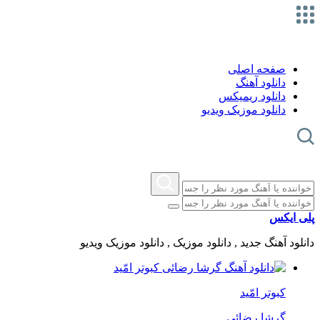
صفحه اصلی
دانلود آهنگ
دانلود ریمیکس
دانلود موزیک ویدیو
پلی ایکس
دانلود آهنگ جدید , دانلود موزیک , دانلود موزیک ویدیو
کبوتر امّید
گرشا رضائی