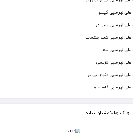
علی لهراسبی کی از تو ‌بهتر
 علی لهراسبی گیسو
 علی لهراسبی شب دریا
گ علی لهراسبی شب چشمات
 علی لهراسبی تله
 علی لهراسبی لازممی
 علی لهراسبی دنیای بی تو
 علی لهراسبی فاصله ها
 آهنگ ها خوشتان بیاید...