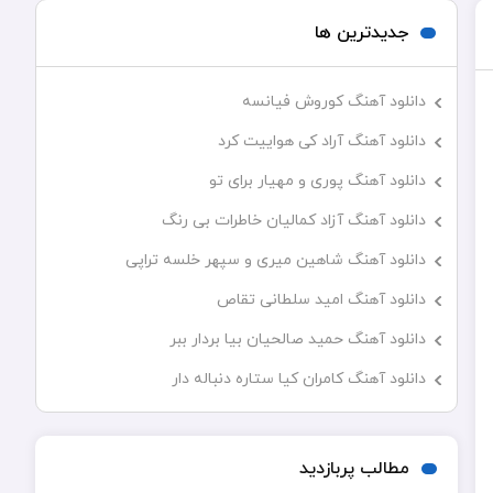
جدیدترین ها
دانلود آهنگ کوروش فیانسه
دانلود آهنگ آراد کی هواییت کرد
دانلود آهنگ پوری و مهیار برای تو
دانلود آهنگ آزاد کمالیان خاطرات بی رنگ
دانلود آهنگ شاهین میری و سپهر خلسه تراپی
دانلود آهنگ امید سلطانی تقاص
دانلود آهنگ حمید صالحیان بیا بردار ببر
دانلود آهنگ کامران کیا ستاره دنباله دار
مطالب پربازدید