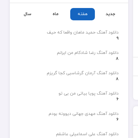
جدید
هفته
ماه
سال
دانلود آهنگ حمید ماهان واقعا که حیف
۹
دانلود آهنگ رضا شادکام من ایرانم
۸
دانلود آهنگ آرمان گرشاسبی کجا گریزم
۸
دانلود آهنگ پویا بیاتی من بی تو
۶
دانلود آهنگ مهدی جهانی دیوونه بودم
۶
دانلود آهنگ علی اسماعیلی عاشقم