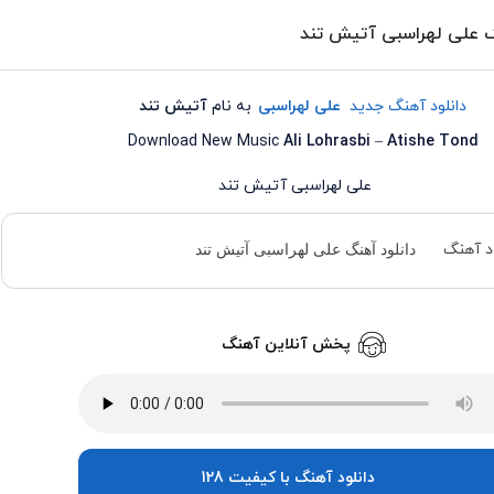
گ علی لهراسبی آتیش تند
دانلود آهنگ جدید
علی لهراسبی
به نام
آتیش تند
Download New Music
Ali Lohrasbi
–
Atishe Tond
ود آهنگ
دانلود آهنگ علی لهراسبی آتیش تند
پخش آنلاین آهنگ
دانلود آهنگ با کیفیت 128