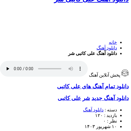
خانه
دانلود آهنگ
دانلود آهنگ علی کاتبی شر
پخش آنلاین آهنگ
دانلود تمام آهنگ های علی کاتبی
دانلود آهنگ جدید
شر
علی کاتبی
دسته :
دانلود آهنگ
بازدید : ۱۲۰
نظر : ۰
۱۰ شهریور ۱۴۰۳