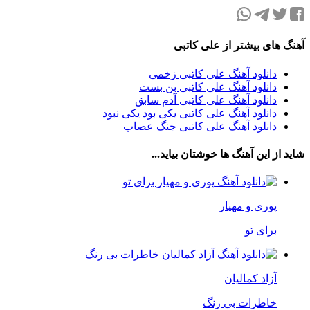
آهنگ های بیشتر از علی کاتبی
دانلود آهنگ علی کاتبی زخمی
دانلود آهنگ علی کاتبی بن بست
دانلود آهنگ علی کاتبی آدم سابق
دانلود آهنگ علی کاتبی یکی بود یکی نبود
دانلود آهنگ علی کاتبی جنگ عصاب
شاید از این آهنگ ها خوشتان بیاید...
پوری و مهیار
برای تو
آزاد کمالیان
خاطرات بی رنگ