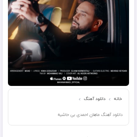
خانه
دانلود آهنگ
دانلود آهنگ ماهان احمدی بی حاشیه