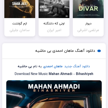
دیوار
اونی که دلتنگته
ازم گرفتنت
مرتضی اشرفی
امیر ایران
سامان جلیلی
دانلود آهنگ ماهان احمدی بی حاشیه
دانلود آهنگ جدید
ماهان احمدی
به نام
بی حاشیه
Download New Music
Mahan Ahmadi
–
Bihashiyeh