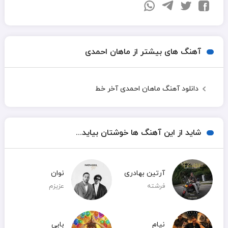
آهنگ های بیشتر از ماهان احمدی
دانلود آهنگ ماهان احمدی آخر خط
شاید از این آهنگ ها خوشتان بیاید...
آرتین بهادری
نوان
فرشته
عزیزم
نیام
بابی