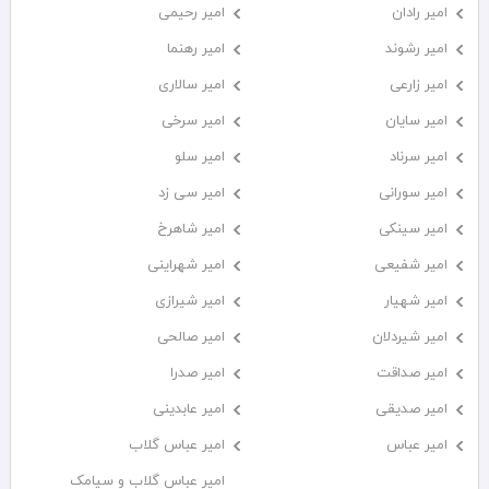
امیر رادان
امیر رحیمی
امیر رشوند
امیر رهنما
امیر زارعی
امیر سالاری
امیر سایان
امیر سرخی
امیر سرناد
امیر سلو
امیر سورانی
امیر سی زد
امیر سینکی
امیر شاهرخ
امیر شفیعی
امیر شهراینی
امیر شهیار
امیر شیرازی
امیر شیردلان
امیر صالحی
امیر صداقت
امیر صدرا
امیر صدیقی
امیر عابدینی
امیر عباس
امیر عباس گلاب
امیر عباس گلاب و سیامک