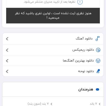
نظرها بعد از تایید مدیران منتشر می‌شود.
هنوز نظری ثبت نشده است ، اولین نفری باشید که نظر
میدهید !
دانلود آهنگ
دانلود ریمیکس
دانلود بهترین آهنگ‌ها
دانلود نوحه
هنرمندان
7 باند
7 بند (سون بند)