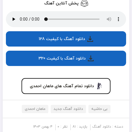
پخش آنلاین آهنگ
دانلود آهنگ با کیفیت 128
دانلود آهنگ با کیفیت 320
دانلود تمام آهنگ های ماهان احمدی
بی حاشیه
دانلود آهنگ جدید
ماهان احمدی
دسته :
دانلود آهنگ
بازدید : ۸۱
نظر : ۰
۴ بهمن ۱۴۰۳