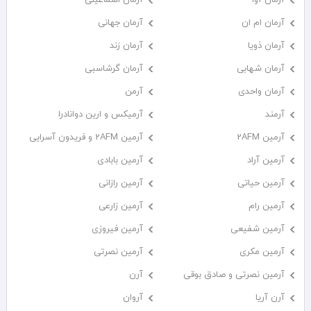
آرمان ام ان
آرمان جهانی
آرمان ذویا
آرمان زند
آرمان شهابی
آرمان گرشاسبی
آرمان واحدی
آرمن
آرمند
آرمیکس و ارین دوانادرا
آرمین 2AFM
آرمین 2AFM و فریدون آسرایی
آرمین آراد
آرمین بابادی
آرمین حیاتی
آرمین رازانی
آرمین رام
آرمین زارعی
آرمین شفیعی
آرمین فیروزی
آرمین مکری
آرمین نصرتی
آرمین نصرتی و صادق بوقی
آرن
آرن آریا
آروان