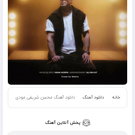
خانه
دانلود آهنگ
دانلود آهنگ محسن شریفی مودی
پخش آنلاین آهنگ