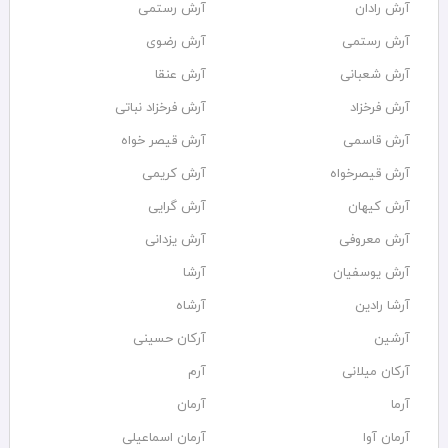
آرش رادان
آرش رستمى
آرش رستمی
آرش رضوی
آرش شعبانی
آرش عنقا
آرش فرخزاد
آرش فرخزاد نباتی
آرش قاسمی
آرش قیصر خواه
آرش قیصرخواه
آرش کریمی
آرش کیهان
آرش گرایی
آرش معروفی
آرش یزدانی
آرش یوسفیان
آرشا
آرشا رادین
آرشاه
آرشین
آرکان حسینی
آرکان میلانی
آرم
آرما
آرمان
آرمان آوا
آرمان اسماعیلی