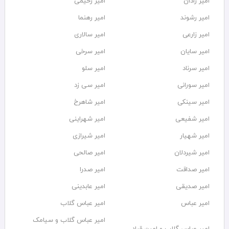
امیر رادان
امیر رحیمی
امیر رشوند
امیر رهنما
امیر زارعی
امیر سالاری
امیر سایان
امیر سرخی
امیر سرناد
امیر سلو
امیر سورانی
امیر سی زد
امیر سینکی
امیر شاهرخ
امیر شفیعی
امیر شهراینی
امیر شهیار
امیر شیرازی
امیر شیردلان
امیر صالحی
امیر صداقت
امیر صدرا
امیر صدیقی
امیر عابدینی
امیر عباس
امیر عباس گلاب
امیر عباس گلاب و سیامک
امیر عباس گلاب و امین قباد