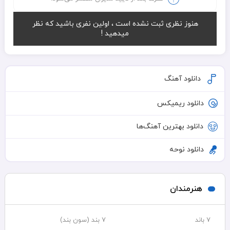
هنوز نظری ثبت نشده است ، اولین نفری باشید که نظر
میدهید !
دانلود آهنگ
دانلود ریمیکس
دانلود بهترین آهنگ‌ها
دانلود نوحه
هنرمندان
7 باند
7 بند (سون بند)