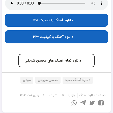
دانلود آهنگ با کیفیت 128
دانلود آهنگ با کیفیت 320
دانلود تمام آهنگ های محسن شریفی
دانلود آهنگ جدید
محسن شریفی
مودی
دسته :
دانلود آهنگ
بازدید : ۹۸
نظر : ۰
۲۸ اردیبهشت ۱۴۰۴