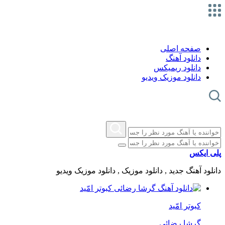
صفحه اصلی
دانلود آهنگ
دانلود ریمیکس
دانلود موزیک ویدیو
پلی ایکس
دانلود آهنگ جدید , دانلود موزیک , دانلود موزیک ویدیو
کبوتر امّید
گرشا رضائی