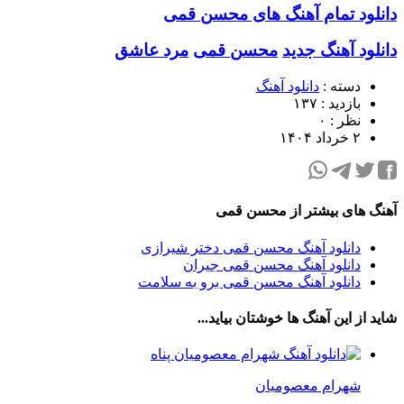
دانلود تمام آهنگ های محسن قمی
دانلود آهنگ جدید
محسن قمی
مرد عاشق
دسته :
دانلود آهنگ
بازدید : ۱۳۷
نظر : ۰
۲ خرداد ۱۴۰۴
آهنگ های بیشتر از محسن قمی
دانلود آهنگ محسن قمی دختر شیرازى
دانلود آهنگ محسن قمی جیران
دانلود آهنگ محسن قمی برو به سلامت
شاید از این آهنگ ها خوشتان بیاید...
شهرام معصومیان