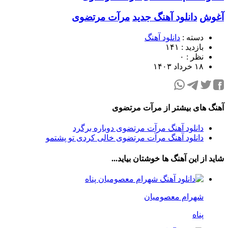
آغوش
دانلود آهنگ جدید
مرآت مرتضوی
دسته :
دانلود آهنگ
بازدید : ۱۴۱
نظر : ۰
۱۸ خرداد ۱۴۰۳
آهنگ های بیشتر از مرآت مرتضوی
دانلود آهنگ مرآت مرتضوی دوباره برگرد
دانلود آهنگ مرآت مرتضوی خالی کردی تو پشتمو
شاید از این آهنگ ها خوشتان بیاید...
شهرام معصومیان
پناه