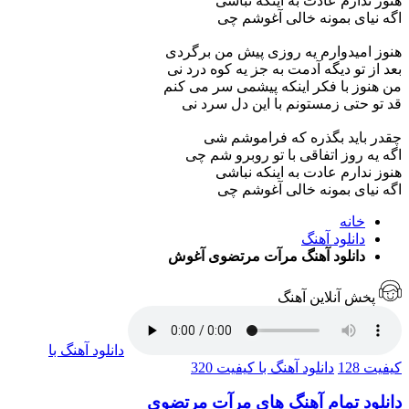
هنوز ندارم عادت به اینکه نباشی
اگه نیای بمونه خالی آغوشم چی
هنوز امیدوارم یه روزی پیش من برگردی
بعد از تو دیگه آدمت به جز یه کوه درد نی
من هنوز با فکر اینکه پیشمی سر می کنم
قد تو حتی زمستونم با این دل سرد نی
چقدر باید بگذره که فراموشم شی
اگه یه روز اتفاقی با تو روبرو شم چی
هنوز ندارم عادت به اینکه نباشی
اگه نیای بمونه خالی آغوشم چی
خانه
دانلود آهنگ
دانلود آهنگ مرآت مرتضوی آغوش
پخش آنلاین آهنگ
دانلود آهنگ با
کیفیت 128
دانلود آهنگ با کیفیت 320
دانلود تمام آهنگ های مرآت مرتضوی