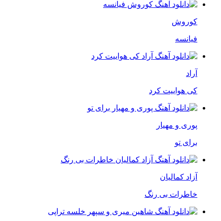
کوروش
فیانسه
آراد
کی هواییت کرد
پوری و مهیار
برای تو
آزاد کمالیان
خاطرات بی رنگ