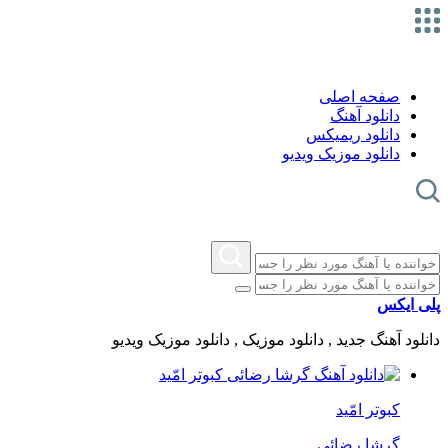
صفحه اصلی
دانلود آهنگ
دانلود ریمیکس
دانلود موزیک ویدیو
پلی ایکس
دانلود آهنگ جدید , دانلود موزیک , دانلود موزیک ویدیو
کبوتر امّید
گرشا رضائی