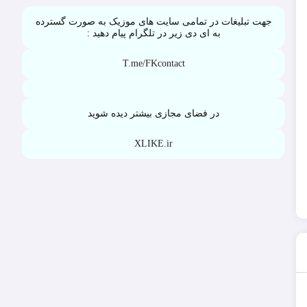
جهت تبلیغات در تمامی سایت های موزیک به صورت گسترده
به ای دی زیر در تلگرام پیام دهید :
T.me/FKcontact
در فضای مجازی بیشتر دیده شوید
XLIKE.ir