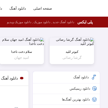
صفحه اصلی
دانلود آهنگ
دا
پلی ایکس
دانلود آهنگ جدید , دانلود موزیک , دانلود موزیک ویدیو
کبوتر امّید
سلام دخت ناخدا
گرشا رضائی
امید جهان
دانلود آهنگ
دانلود آهنگ 
دانلود ریمیکس
دانلود بهترین آهنگ‌ها