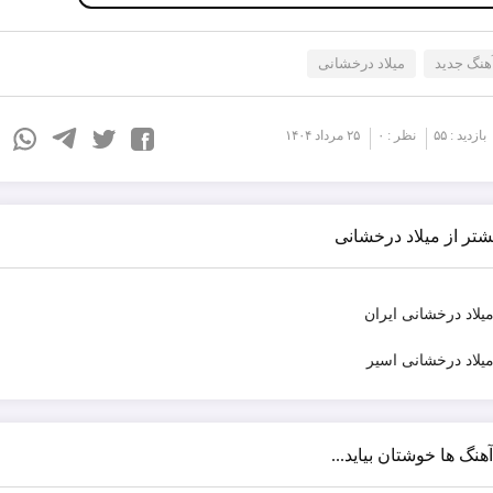
آهنگ جدید
میلاد درخشانی
بازدید : ۵۵
نظر : ۰
۲۵ مرداد ۱۴۰۴
شتر از میلاد درخشانی
میلاد درخشانی ایران
میلاد درخشانی اسیر
آهنگ ها خوشتان بیاید...