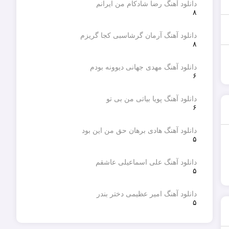
دانلود آهنگ رضا شادکام من ایرانم
۸
دانلود آهنگ آرمان گرشاسبی کجا گریزم
۸
دانلود آهنگ مهدی جهانی دیوونه بودم
۶
دانلود آهنگ پویا بیاتی من بی تو
۶
دانلود آهنگ هادی برهان حق من این بود
۵
دانلود آهنگ علی اسماعیلی عاشقم
۵
دانلود آهنگ امیر عظیمی دختر بندر
۵