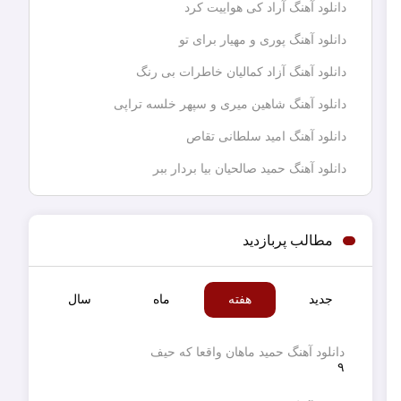
دانلود آهنگ آراد کی هواییت کرد
دانلود آهنگ پوری و مهیار برای تو
دانلود آهنگ آزاد کمالیان خاطرات بی رنگ
دانلود آهنگ شاهین میری و سپهر خلسه تراپی
دانلود آهنگ امید سلطانی تقاص
دانلود آهنگ حمید صالحیان بیا بردار ببر
مطالب پربازدید
جدید
هفته
ماه
سال
دانلود آهنگ حمید ماهان واقعا که حیف
۹