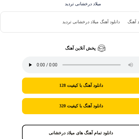
د آهنگ
دانلود آهنگ میلاد درخشانی تردید
پخش آنلاین آهنگ
دانلود آهنگ با کیفیت 128
دانلود آهنگ با کیفیت 320
دانلود تمام آهنگ های میلاد درخشانی