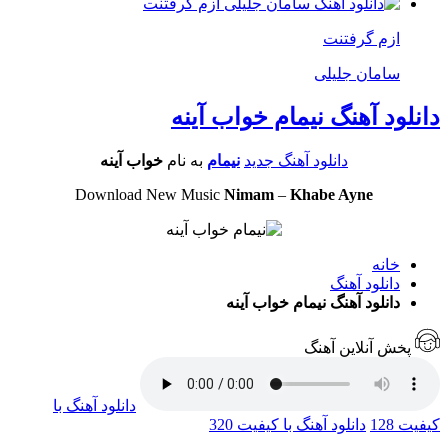
ازم گرفتنت
سامان جلیلی
دانلود آهنگ نیمام خواب آینه
دانلود آهنگ جدید
نیمام
به نام
خواب آینه
Download New Music
Nimam
–
Khabe Ayne
خانه
دانلود آهنگ
دانلود آهنگ نیمام خواب آینه
پخش آنلاین آهنگ
دانلود آهنگ با
کیفیت 128
دانلود آهنگ با کیفیت 320