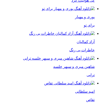
کی هواییت کرد
پوری و مهیار
برای تو
آزاد کمالیان
خاطرات بی رنگ
شاهین میری و سپهر خلسه
تراپی
امید سلطانی
تقاص