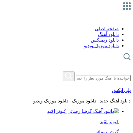
صفحه اصلی
دانلود آهنگ
دانلود ریمیکس
دانلود موزیک ویدیو
پلی ایکس
دانلود آهنگ جدید , دانلود موزیک , دانلود موزیک ویدیو
کبوتر امّید
گرشا رضائی