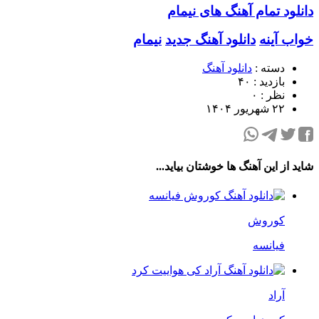
دانلود تمام آهنگ های نیمام
خواب آینه
دانلود آهنگ جدید
نیمام
دسته :
دانلود آهنگ
بازدید : ۴۰
نظر : ۰
۲۲ شهریور ۱۴۰۴
شاید از این آهنگ ها خوشتان بیاید...
کوروش
فیانسه
آراد