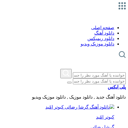
صفحه اصلی
دانلود آهنگ
دانلود ریمیکس
دانلود موزیک ویدیو
پلی ایکس
دانلود آهنگ جدید , دانلود موزیک , دانلود موزیک ویدیو
کبوتر امّید
گرشا رضائی