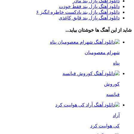
دانلود آهنگ پازل بند مادر
دانلود آهنگ پازل بند فقط خودت
دانلود آهنگ پازل بند پادکست خاطره انگیز ۶
دانلود آهنگ پازل بند قایق کاغذی
شاید از این آهنگ ها خوشتان بیاید...
شهرام معصومیان
پناه
کوروش
فیانسه
آراد
کی هواییت کرد