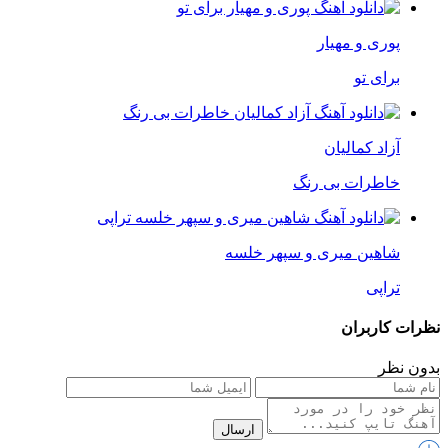
پوری و مهیار
برای تو
آزاد کمالیان
خاطرات بی رنگ
شاهین میری و سپهر خلسه
تراپی
نظرات کاربران
بدون نظر
ارسال