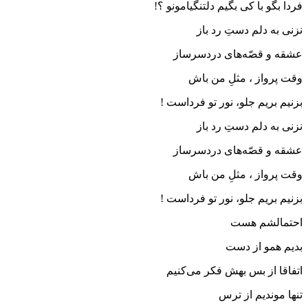
فردا بگو با کی بگیم دلتنگیامونو ؟!
نزنی به دلم دستِ رد باز
عشقه و قصّه‌های دردسرساز
وقت پرواز ، مثلِ من باش
بزنیم بریم جلو، نور تو فرداست !
نزنی به دلم دستِ رد باز
عشقه و قصّه‌های دردسرساز
وقت پرواز ، مثلِ من باش
بزنیم بریم جلو، نور تو فرداست !
احتمالشم هست
بدیم همو از دست
اتفاقا از بس بهش فکر می‌کنیم
تنها موندیم از ترس