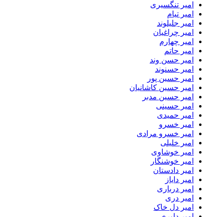
امیر تنگسیری
امیر تیام
امیر جلیلوند
امیر چراغیان
امیر چهارم
امیر حاتم
امیر حسن وند
امیر حسنوند
امیر حسین پور
امیر حسین کاشانیان
امیر حسین مدبر
امیر حسینی
امیر حمیدی
امیر خسرو
امیر خسرو مرادی
امیر خلیلی
امیر خوشاوی
امیر خوشنگار
امیر دادستان
امیر دایاز
امیر درباری
امیر دری
امیر دل خاک
امیر دلیری