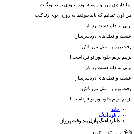
تو اندازه‌ی من تو‌ دیوونه بودن‌ نبودی تو‌ دیوونگیت
من اون اتفاقم که باید بیوفتم یه روزی توی زندگیت
نزنی به دلم دستِ رد باز
عشقه و قصّه‌های دردسرساز
وقت پرواز ، مثلِ من باش
بزنیم بریم جلو، نور تو فرداست !
نزنی به دلم دستِ رد باز
عشقه و قصّه‌های دردسرساز
وقت پرواز ، مثلِ من باش
بزنیم بریم جلو، نور تو فرداست !
خانه
دانلود آهنگ
دانلود آهنگ پازل بند وقت پرواز