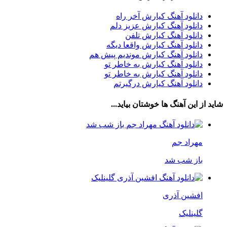
دانلود آهنگ کیارش آخر راه
دانلود آهنگ کیارش عزیز دلم
دانلود آهنگ کیارش تلفن
دانلود آهنگ کیارش واقعا دیگه
دانلود آهنگ کیارش موندیم پیش هم
دانلود آهنگ کیارش به خاطر تو
دانلود آهنگ کیارش به خاطر تو
دانلود آهنگ کیارش درگیرتم
شاید از این آهنگ ها خوشتان بیاید...
مهراد جم
باز شب شد
افشین آذری
گلینلیک