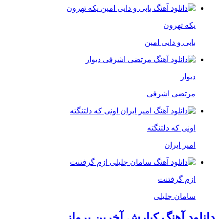
یکه تهرون
بابی و دایی امین
دیوار
مرتضی اشرفی
اونی که دلتنگته
امیر ایران
ازم گرفتنت
سامان جلیلی
دانلود آهنگ کیارش آخرین پرواز