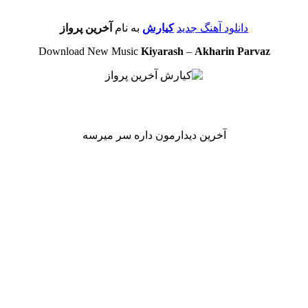
دانلود آهنگ جدید
کیارش
به نام
آخرین پرواز
Download New Music
Kiyarash
–
Akharin Parvaz
آخرین دیدارمون داره سر میرسه