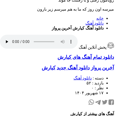
رویامون رفتی و با رفتنت جا موند
میرسه اون روز که ما به هم میرسم زیر بارون
خانه
دانلود آهنگ
دانلود آهنگ کیارش آخرین پرواز
پخش آنلاین آهنگ
دانلود تمام آهنگ های کیارش
آخرین پرواز
دانلود آهنگ جدید
کیارش
دسته :
دانلود آهنگ
بازدید : ۵۲
نظر : ۰
۱۷ شهریور ۱۴۰۴
آهنگ های بیشتر از کیارش