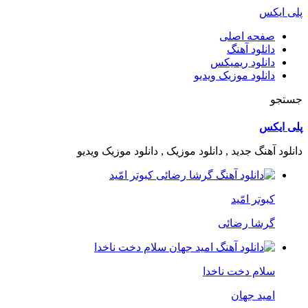
پلی ایکس
صفحه اصلی
دانلود آهنگ
دانلود ریمیکس
دانلود موزیک ویدیو
جستجو
پلی ایکس
دانلود آهنگ جدید , دانلود موزیک , دانلود موزیک ویدیو
کبوتر امّید
گرشا رضائی
سلام دخت ناخدا
امید جهان