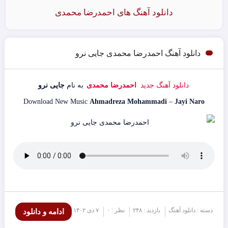
دانلود آهنگ های احمدرضا محمدی
دانلود آهنگ احمدرضا محمدی جایی نرو
دانلود آهنگ جدید
احمدرضا محمدی
به نام
جایی نرو
Download New Music
Ahmadreza Mohammadi
–
Jayi Naro
دسته : دانلود آهنگ
بازدید : ۲۴۸
نظر : ۰
۷ دی ۱۴۰۲
ادامه و دانلود