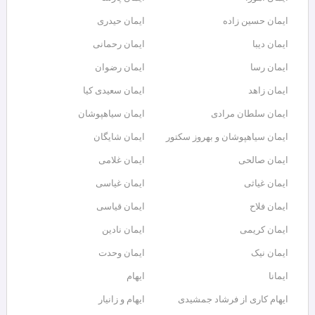
ایمان حسین زاده
ایمان حیدری
ایمان دیبا
ایمان رحمانی
ایمان رسا
ایمان رضوان
ایمان زاهد
ایمان سعیدی کیا
ایمان سلطان مرادی
ایمان سیاهپوشان
ایمان سیاهپوشان و بهروز سکتور
ایمان شایگان
ایمان صالحی
ایمان غلامی
ایمان غیاثی
ایمان غیاسی
ایمان فلاح
ایمان قیاسی
ایمان کریمی
ایمان نادین
ایمان نیک
ایمان وحدت
ایمانا
ایهام
ایهام کاری از فرشاد جمشیدی
ایهام و زانیار