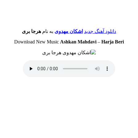
دانلود آهنگ جدید
اشکان مهدوی
به نام
هرجا بری
Download New Music
Ashkan Mahdavi
–
Harja Beri