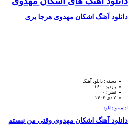
دانلود آهنگ های اشکان مهدوی
دانلود آهنگ اشکان مهدوی هرجا بری
دسته : دانلود آهنگ
بازدید : ۱۶۰
نظر : ۰
۲ دی ۱۴۰۲
ادامه و دانلود
دانلود آهنگ اشکان مهدوی وقتی من نیستم