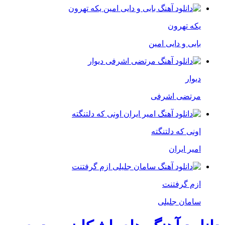
یکه تهرون
بابی و دایی امین
دیوار
مرتضی اشرفی
اونی که دلتنگته
امیر ایران
ازم گرفتنت
سامان جلیلی