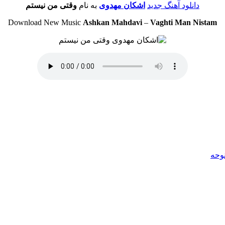
دانلود آهنگ جدید
اشکان مهدوی
به نام
وقتی من نیستم
Download New Music
Ashkan Mahdavi
–
Vaghti Man Nistam
نوحه