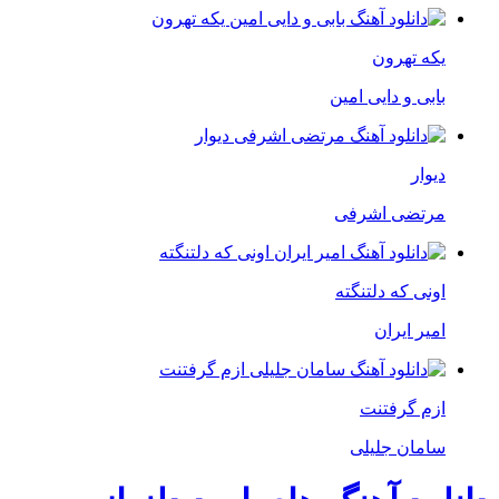
یکه تهرون
بابی و دایی امین
دیوار
مرتضی اشرفی
اونی که دلتنگته
امیر ایران
ازم گرفتنت
سامان جلیلی