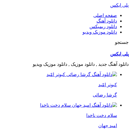
پلی ایکس
صفحه اصلی
دانلود آهنگ
دانلود ریمیکس
دانلود موزیک ویدیو
جستجو
پلی ایکس
دانلود آهنگ جدید , دانلود موزیک , دانلود موزیک ویدیو
کبوتر امّید
گرشا رضائی
سلام دخت ناخدا
امید جهان