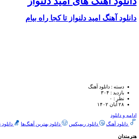
دانلود آهنگ های امید دلنواز
دانلود آهنگ امید دلنواز تا کجا راه بیام
دسته : دانلود آهنگ
بازدید : ۳۰۴
نظر : ۰
۲۸ آبان ۱۴۰۲
ادامه و دانلود
دانلود آهنگ
دانلود ریمیکس
دانلود بهترین آهنگ‌ها
دانلود 
هنرمندان