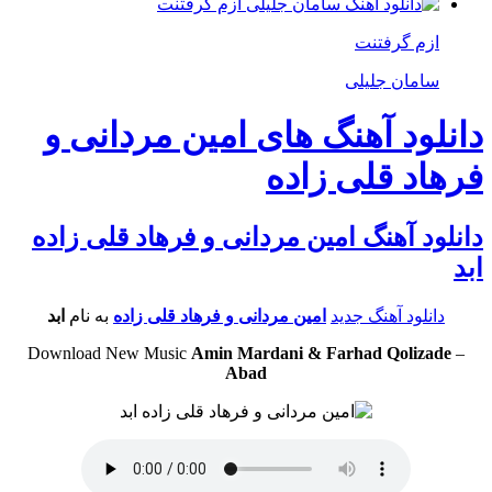
ازم گرفتنت
سامان جلیلی
دانلود آهنگ های امین مردانی و
فرهاد قلی زاده
دانلود آهنگ امین مردانی و فرهاد قلی زاده
ابد
دانلود آهنگ جدید
امین مردانی و فرهاد قلی زاده
به نام
ابد
Download New Music
Amin Mardani & Farhad Qolizade
–
Abad