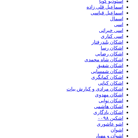
استودیو گویا
اسماعیل قلی زاده
اسماعیل قیاسی
اسمال
اسی
اسی خیراتی
اسی کناری
اشکان بلندرفتار
اشکان رسا
اشکان رضایی
اشکان شاه محمدی
اشکان شفیق
اشکان شمسایی
اشکان‌ کمانگری
اشکان کیانی
اشکان مرادی و کیارش بیات
اشکان مهدوی
اشکان نوایی
اشکان هاشمی
اشکان یادگاری
اشکین ۰۰۹۸
اشو عاشوری
اشوان
اشوان و مهیار