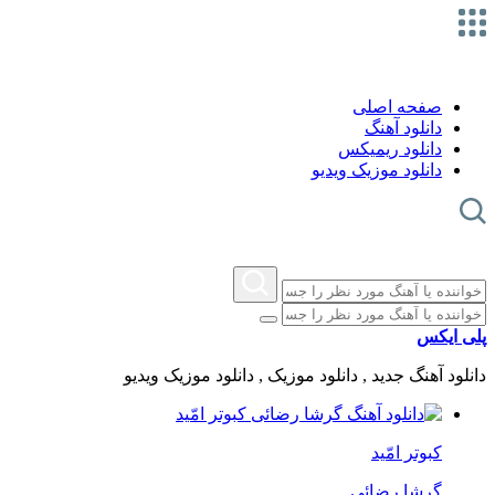
صفحه اصلی
دانلود آهنگ
دانلود ریمیکس
دانلود موزیک ویدیو
پلی ایکس
دانلود آهنگ جدید , دانلود موزیک , دانلود موزیک ویدیو
کبوتر امّید
گرشا رضائی