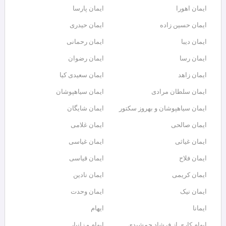
ایمان اهورا
ایمان پارسا
ایمان حسین زاده
ایمان حیدری
ایمان دیبا
ایمان رحمانی
ایمان رسا
ایمان رضوان
ایمان زاهد
ایمان سعیدی کیا
ایمان سلطان مرادی
ایمان سیاهپوشان
ایمان سیاهپوشان و بهروز سکتور
ایمان شایگان
ایمان صالحی
ایمان غلامی
ایمان غیاثی
ایمان غیاسی
ایمان فلاح
ایمان قیاسی
ایمان کریمی
ایمان نادین
ایمان نیک
ایمان وحدت
ایمانا
ایهام
ایهام کاری از فرشاد جمشیدی
ایهام و زانیار