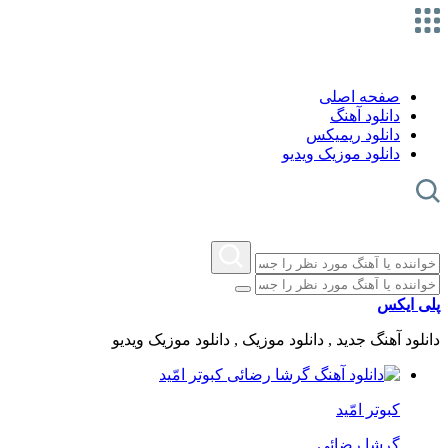
صفحه اصلی
دانلود آهنگ
دانلود ریمیکس
دانلود موزیک ویدیو
پلی ایکس
دانلود آهنگ جدید , دانلود موزیک , دانلود موزیک ویدیو
کبوتر امّید
گرشا رضائی