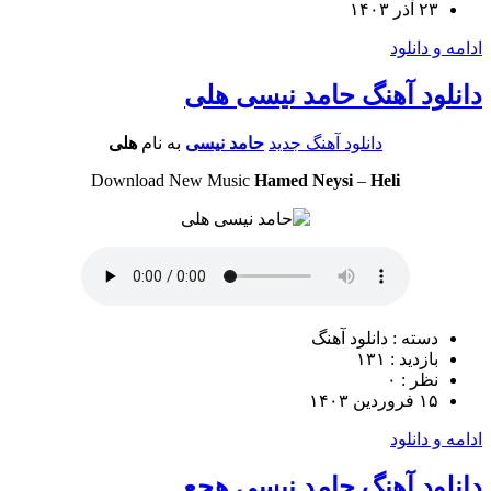
۲۳ آذر ۱۴۰۳
ادامه و دانلود
دانلود آهنگ حامد نیسی هلی
دانلود آهنگ جدید
حامد نیسی
به نام
هلی
Download New Music
Hamed Neysi
–
Heli
دسته : دانلود آهنگ
بازدید : ۱۳۱
نظر : ۰
۱۵ فروردین ۱۴۰۳
ادامه و دانلود
دانلود آهنگ حامد نیسی هچع