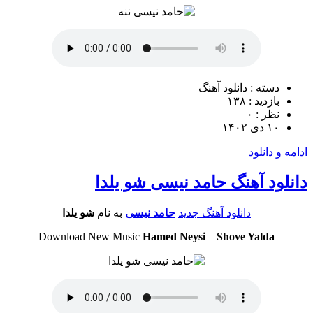
دسته : دانلود آهنگ
بازدید : ۱۳۸
نظر : ۰
۱۰ دی ۱۴۰۲
ادامه و دانلود
دانلود آهنگ حامد نیسی شو یلدا
دانلود آهنگ جدید
حامد نیسی
به نام
شو یلدا
Download New Music
Hamed Neysi
–
Shove Yalda