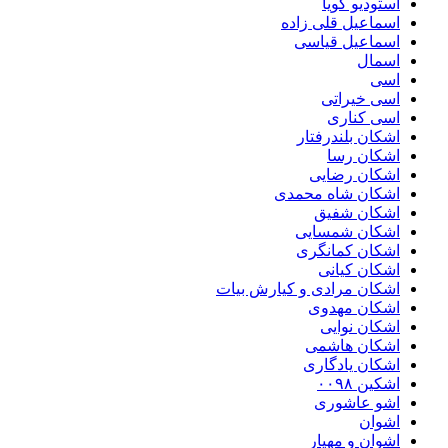
استودیو گویا
اسماعیل قلی زاده
اسماعیل قیاسی
اسمال
اسی
اسی خیراتی
اسی کناری
اشکان بلندرفتار
اشکان رسا
اشکان رضایی
اشکان شاه محمدی
اشکان شفیق
اشکان شمسایی
اشکان‌ کمانگری
اشکان کیانی
اشکان مرادی و کیارش بیات
اشکان مهدوی
اشکان نوایی
اشکان هاشمی
اشکان یادگاری
اشکین ۰۰۹۸
اشو عاشوری
اشوان
اشوان و مهیار