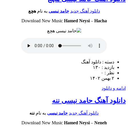
دانلود آهنگ جدید
حامد نیسی
به نام
هچع
Download New Music
Hamed Neysi
–
Hacha
دسته : دانلود آهنگ
بازدید : ۱۳۰
نظر : ۰
۲ بهمن ۱۴۰۲
ادامه و دانلود
دانلود آهنگ حامد نیسی ننه
دانلود آهنگ جدید
حامد نیسی
به نام
ننه
Download New Music
Hamed Neysi
–
Neneh