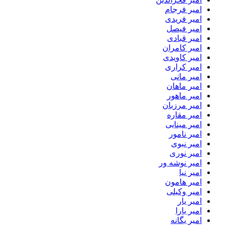
امیر فرجام
امیر فریدی
امیر فیصل
امیر قبادی
امیر کامران
امیر کاویدی
امیر کراری
امیر مانی
امیر ماهان
امیر ماهور
امیر مرزبان
امیر مقاره
امیر مینایی
امیر نامور
امیر نبوی
امیر نوری
امیر نوشه ور
امیر نیا
امیر هامون
امیر وکیلی
امیر یار
امیر یارا
امیر یگانه