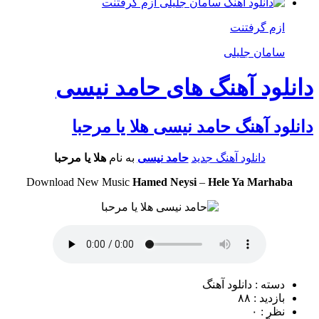
ازم گرفتنت
سامان جلیلی
دانلود آهنگ های حامد نیسی
دانلود آهنگ حامد نیسی هلا یا مرحبا
دانلود آهنگ جدید
حامد نیسی
به نام
هلا یا مرحبا
Download New Music
Hamed Neysi
–
Hele Ya Marhaba
دسته : دانلود آهنگ
بازدید : ۸۸
نظر : ۰