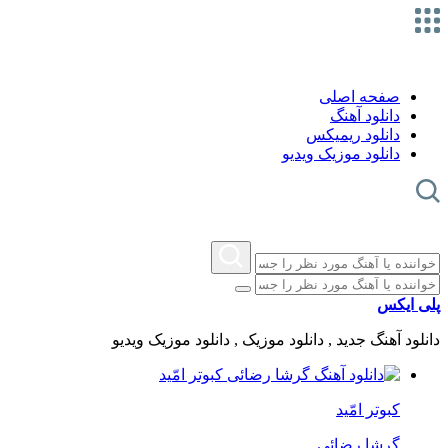
صفحه اصلی
دانلود آهنگ
دانلود ریمیکس
دانلود موزیک ویدیو
پلی ایکس
دانلود آهنگ جدید , دانلود موزیک , دانلود موزیک ویدیو
کبوتر امّید
گرشا رضائی