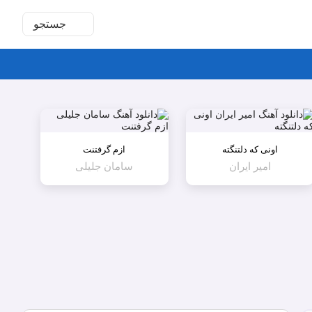
جستجو
اونی که دلتنگته
ازم گرفتنت
امیر ایران
سامان جلیلی