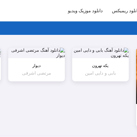
نلود ریمیکس
دانلود موزیک ویدیو
یکه تهرون
دیوار
بابی و دایی امین
مرتضی اشرفی