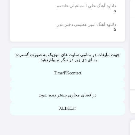
دانلود آهنگ علی اسماعیلی عاشقم
۵
دانلود آهنگ امیر عظیمی دختر بندر
۵
جهت تبلیغات در تمامی سایت های موزیک به صورت گسترده
به ای دی زیر در تلگرام پیام دهید :
T.me/FKcontact
در فضای مجازی بیشتر دیده شوید
XLIKE.ir