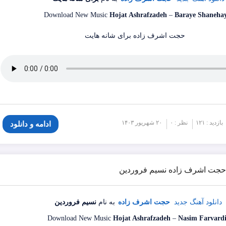
Download New Music
Hojat Ashrafzadeh
–
Baraye Shaneha
بازدید : ۱۲۱
نظر : ۰
۲۰ شهریور ۱۴۰۳
ادامه و دانلود
گ حجت اشرف زاده نسیم فروردین
دانلود آهنگ جدید
حجت اشرف زاده
به نام
نسیم فروردین
Download New Music
Hojat Ashrafzadeh
–
Nasim Farvard