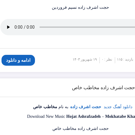
بازدید : ۱۱۵
نظر : ۰
۱۹ شهریور ۱۴۰۳
ادامه و دانلود
گ حجت اشرف زاده مخاطب خاص
دانلود آهنگ جدید
حجت اشرف زاده
به نام
مخاطب خاص
Download New Music
Hojat Ashrafzadeh
–
Mokhatabe Kha