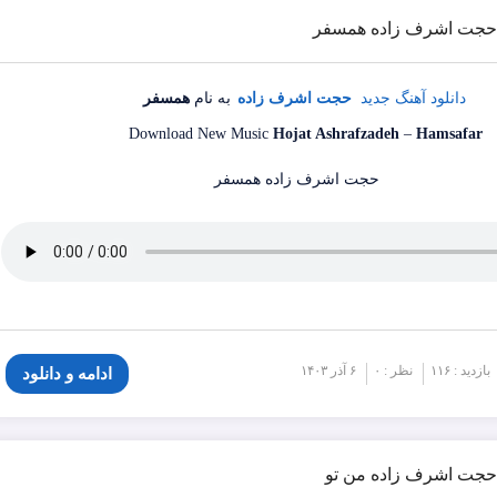
گ حجت اشرف زاده همسفر
دانلود آهنگ جدید
حجت اشرف زاده
به نام
همسفر
Download New Music
Hojat Ashrafzadeh
–
Hamsafar
بازدید : ۱۱۶
نظر : ۰
۶ آذر ۱۴۰۳
ادامه و دانلود
گ حجت اشرف زاده من تو