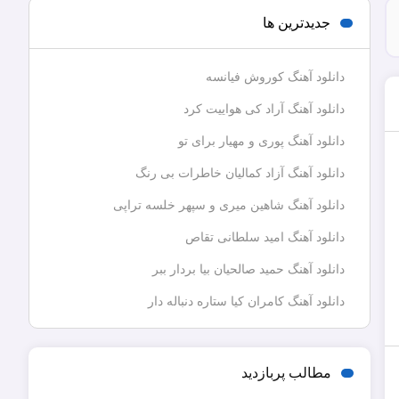
جدیدترین ها
دانلود آهنگ کوروش فیانسه
دانلود آهنگ آراد کی هواییت کرد
دانلود آهنگ پوری و مهیار برای تو
دانلود آهنگ آزاد کمالیان خاطرات بی رنگ
دانلود آهنگ شاهین میری و سپهر خلسه تراپی
دانلود آهنگ امید سلطانی تقاص
دانلود آهنگ حمید صالحیان بیا بردار ببر
دانلود آهنگ کامران کیا ستاره دنباله دار
مطالب پربازدید