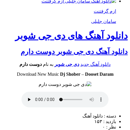
ازم گرفتنت
سامان جلیلی
دانلود آهنگ های دی جی شوبر
دانلود آهنگ دی جی شوبر دوست دارم
دانلود آهنگ جدید
دی جی شوبر
به نام
دوست دارم
Download New Music
Dj Shober
–
Dooset Daram
دسته : دانلود آهنگ
بازدید : ۱۵۳
نظر : ۰