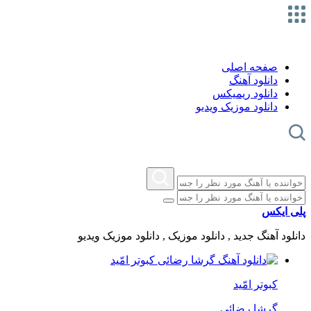
صفحه اصلی
دانلود آهنگ
دانلود ریمیکس
دانلود موزیک ویدیو
پلی ایکس
دانلود آهنگ جدید , دانلود موزیک , دانلود موزیک ویدیو
کبوتر امّید
گرشا رضائی