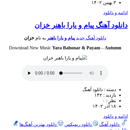
۳ بهمن ۱۴۰۲
ادامه و دانلود
دانلود آهنگ پیام و یارا باهنر خزان
دانلود آهنگ جدید
پیام و یارا باهنر
به نام
خزان
Download New Music
Yara Bahonar & Payam
–
Autumn
دسته : دانلود آهنگ
بازدید : ۱۴۲
نظر : ۰
۱۸ آذر ۱۴۰۲
ادامه و دانلود
دانلود آهنگ
دانلود ریمیکس
دانلود بهترین آهنگ‌ها
دانلود نوحه