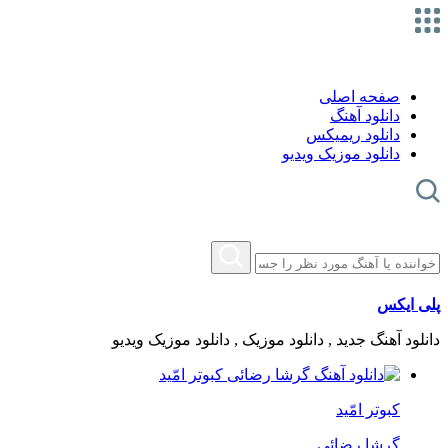
صفحه اصلی
دانلود آهنگ
دانلود ریمیکس
دانلود موزیک ویدیو
پلی ایکس
دانلود آهنگ جدید , دانلود موزیک , دانلود موزیک ویدیو
کبوتر امّید
گرشا رضائی