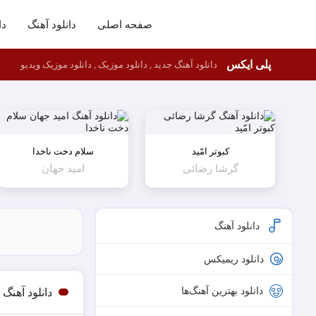
صفحه اصلی
دانلود آهنگ
دا
پلی ایکس
دانلود آهنگ جدید , دانلود موزیک , دانلود موزیک ویدیو
کبوتر امّید
سلام دخت ناخدا
گرشا رضائی
امید جهان
دانلود آهنگ
دانلود ریمیکس
دانلود بهترین آهنگ‌ها
دانلود آهنگ