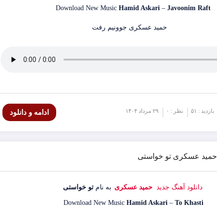
Download New Music
Hamid Askari
–
Javoonim Raft
بازدید : ۵۱
نظر : ۰
۲۹ مرداد ۱۴۰۴
ادامه و دانلود
گ حمید عسکری تو خواستی
دانلود آهنگ جدید
حمید عسکری
به نام
تو خواستی
Download New Music
Hamid Askari
–
To Khasti