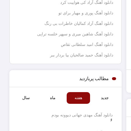
دانلود آهنگ آراد کی هواییت کرد
دانلود آهنگ پوری و مهیار برای تو
دانلود آهنگ آزاد کمالیان خاطرات بی رنگ
دانلود آهنگ شاهین میری و سپهر خلسه تراپی
دانلود آهنگ امید سلطانی تقاص
دانلود آهنگ حمید صالحیان بیا بردار ببر
مطالب پربازدید
جدید
هفته
ماه
سال
دانلود آهنگ مهدی جهانی دیوونه بودم
۶