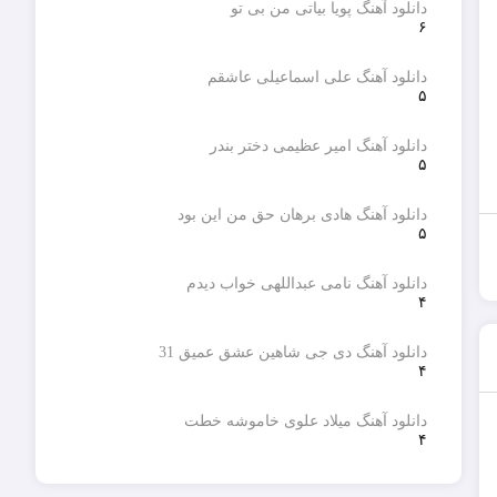
دانلود آهنگ پویا بیاتی من بی تو
۶
دانلود آهنگ علی اسماعیلی عاشقم
۵
دانلود آهنگ امیر عظیمی دختر بندر
۵
دانلود آهنگ هادی برهان حق من این بود
۵
دانلود آهنگ نامی عبداللهی خواب دیدم
۴
دانلود آهنگ دی جی شاهین عشق عمیق 31
۴
دانلود آهنگ میلاد علوی خاموشه خطت
۴