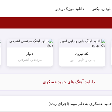
نلود ریمیکس
دانلود موزیک ویدیو
یکه تهرون
دیوار
بابی و دایی امین
مرتضی اشرفی
دانلود آهنگ های حمید عسکری
 حمید عسکری به دلم موند (اجرای زنده)