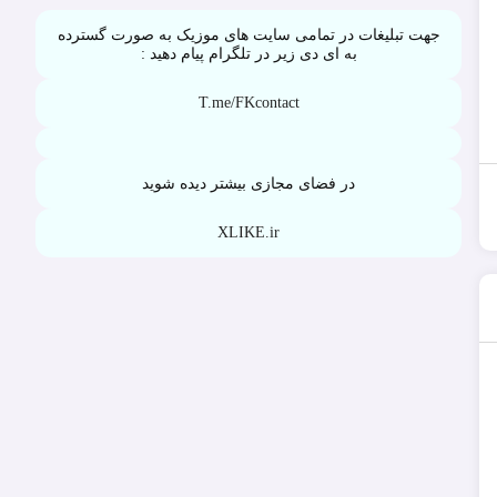
جهت تبلیغات در تمامی سایت های موزیک به صورت گسترده
به ای دی زیر در تلگرام پیام دهید :
T.me/FKcontact
در فضای مجازی بیشتر دیده شوید
XLIKE.ir