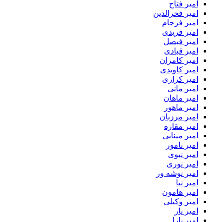
امیر فتاح
امیر فخرالدین
امیر فرجام
امیر فریدی
امیر فیصل
امیر قبادی
امیر کامران
امیر کاویدی
امیر کراری
امیر مانی
امیر ماهان
امیر ماهور
امیر مرزبان
امیر مقاره
امیر مینایی
امیر نامور
امیر نبوی
امیر نوری
امیر نوشه ور
امیر نیا
امیر هامون
امیر وکیلی
امیر یار
امیر یارا