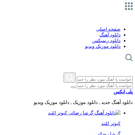
صفحه اصلی
دانلود آهنگ
دانلود ریمیکس
دانلود موزیک ویدیو
پلی ایکس
دانلود آهنگ جدید , دانلود موزیک , دانلود موزیک ویدیو
کبوتر امّید
گرشا رضائی