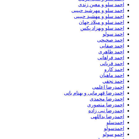
احمد سلو و معین زندی
احمد سلو و مهرشید حبیبی
احمد سلو و مهشید حبیبی
احمد سلو و میلاد جهان
احمد سلو وبهزاد پکس
احمد سولو
احمد صحیحی
احمد صفایی
احمد طاهری
احمد فراهانی
احمد قربانی
احمد کارو
احمد ماهیان
احمد نجفی
احمدرضا اعلمی
احمدرضا قهرمانی و بهنام بانی
احمدرضا محمدی
احمدرضا منصوری
احمدرضا نبی زاده
احمدرضا یداللهی
احمدسلو
احمدسولو
احمو سولو