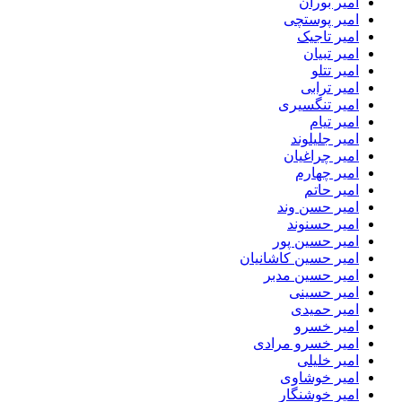
امیر بوران
امیر پوستچی
امیر تاجیک
امیر تبیان
امیر تتلو
امیر ترابی
امیر تنگسیری
امیر تیام
امیر جلیلوند
امیر چراغیان
امیر چهارم
امیر حاتم
امیر حسن وند
امیر حسنوند
امیر حسین پور
امیر حسین کاشانیان
امیر حسین مدبر
امیر حسینی
امیر حمیدی
امیر خسرو
امیر خسرو مرادی
امیر خلیلی
امیر خوشاوی
امیر خوشنگار