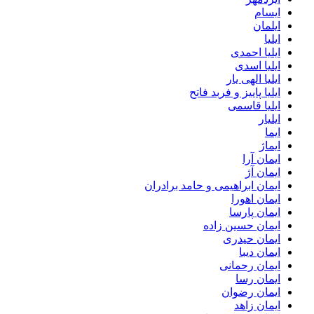
ایسام
ایلمان
ایلیا
ایلیا احمدی
ایلیا اسدی
ایلیا الهی یار
ایلیا پاییز و فربد فاتح
ایلیا قاسمی
ایلیار
ایما
ایماژ
ایمان آرا
ایمان آژ
ایمان ابراهیمی و حامد برادران
ایمان اهورا
ایمان پارسا
ایمان حسین زاده
ایمان حیدری
ایمان دیبا
ایمان رحمانی
ایمان رسا
ایمان رضوان
ایمان زاهد