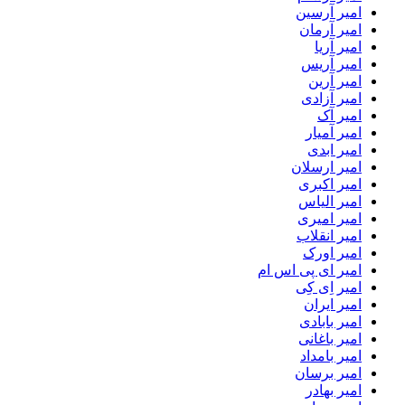
امیر آرسین
امیر آرمان
امیر آریا
امیر آریس
امیر آرین
امیر آزادی
امیر آک
امیر آمیار
امیر ابدی
امیر ارسلان
امیر اکبری
امیر الیاس
امیر امیری
امیر انقلاب
امیر اورک
امیر ای پی اس ام
امیر اِی کِی
امیر ایران
امیر بابادی
امیر باغانی
امیر بامداد
امیر برسان
امیر بهادر